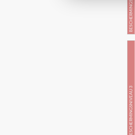
BESCHERMINGSNIVEAU 3
BESCHERMINGSNIVEAU 3