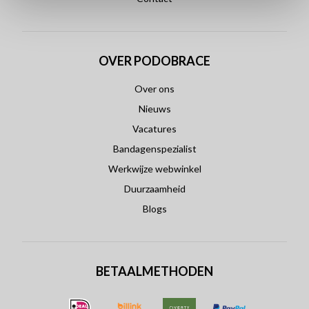
OVER PODOBRACE
Over ons
Nieuws
Vacatures
Bandagenspezialist
Werkwijze webwinkel
Duurzaamheid
Blogs
BETAALMETHODEN