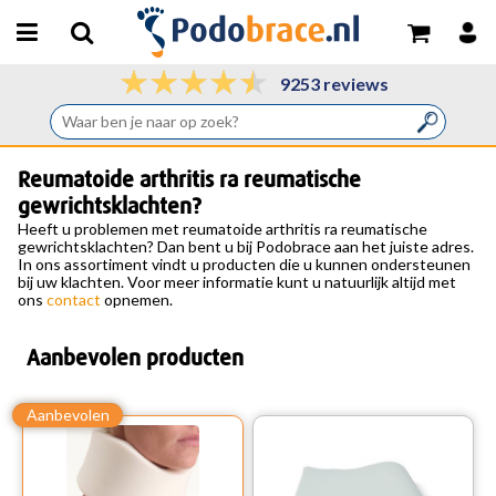
9253 reviews
Reumatoide arthritis ra reumatische
gewrichtsklachten?
Heeft u problemen met reumatoide arthritis ra reumatische
gewrichtsklachten? Dan bent u bij Podobrace aan het juiste adres.
In ons assortiment vindt u producten die u kunnen ondersteunen
bij uw klachten. Voor meer informatie kunt u natuurlijk altijd met
ons
contact
opnemen.
Aanbevolen producten