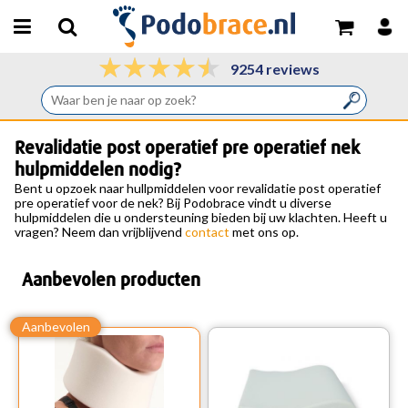
9254 reviews
Revalidatie post operatief pre operatief nek
hulpmiddelen nodig?
Bent u opzoek naar hullpmiddelen voor revalidatie post operatief
pre operatief voor de nek? Bij Podobrace vindt u diverse
hulpmiddelen die u ondersteuning bieden bij uw klachten. Heeft u
vragen? Neem dan vrijblijvend
contact
met ons op.
Aanbevolen producten