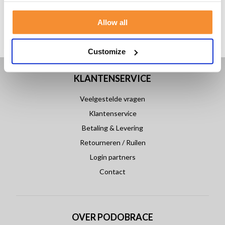
Allow all
Customize
KLANTENSERVICE
Veelgestelde vragen
Klantenservice
Betaling & Levering
Retourneren / Ruilen
Login partners
Contact
OVER PODOBRACE