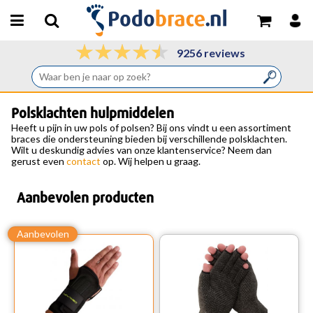
9256 reviews
Polsklachten hulpmiddelen
Heeft u pijn in uw pols of polsen? Bij ons vindt u een assortiment
braces die ondersteuning bieden bij verschillende polsklachten.
Wilt u deskundig advies van onze klantenservice? Neem dan
gerust even
contact
op. Wij helpen u graag.
Aanbevolen producten