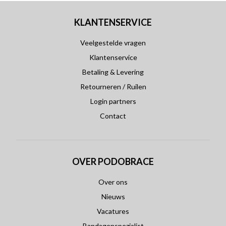
KLANTENSERVICE
Veelgestelde vragen
Klantenservice
Betaling & Levering
Retourneren / Ruilen
Login partners
Contact
OVER PODOBRACE
Over ons
Nieuws
Vacatures
Bandagenspezialist