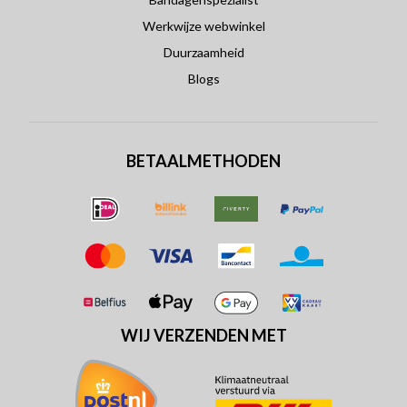
Werkwijze webwinkel
Duurzaamheid
Blogs
BETAALMETHODEN
WIJ VERZENDEN MET