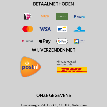
BETAALMETHODEN
WIJ VERZENDEN MET
ONZE GEGEVENS
Julianaweg 206A, Dock 3, 1131DL, Volendam