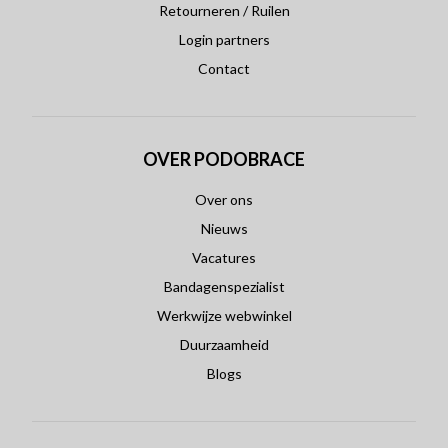
Retourneren / Ruilen
Login partners
Contact
OVER PODOBRACE
Over ons
Nieuws
Vacatures
Bandagenspezialist
Werkwijze webwinkel
Duurzaamheid
Blogs