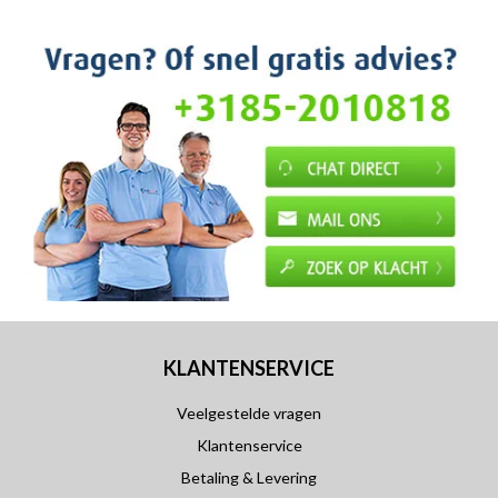
KLANTENSERVICE
Veelgestelde vragen
Klantenservice
Betaling & Levering