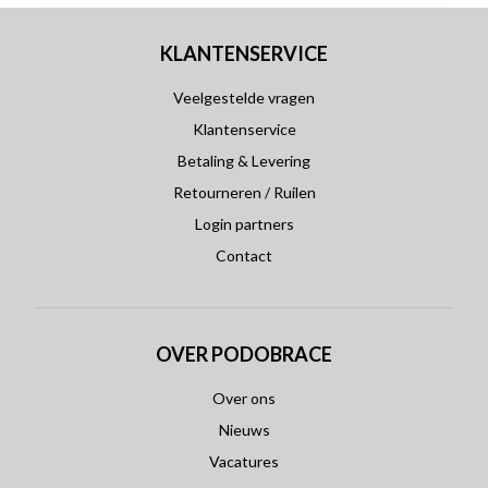
KLANTENSERVICE
Veelgestelde vragen
Klantenservice
Betaling & Levering
Retourneren / Ruilen
Login partners
Contact
OVER PODOBRACE
Over ons
Nieuws
Vacatures