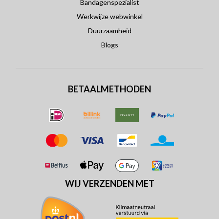
Bandagenspezialist
Werkwijze webwinkel
Duurzaamheid
Blogs
BETAALMETHODEN
WIJ VERZENDEN MET