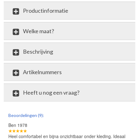
Productinformatie
Welke maat?
Beschrijving
Artikelnummers
Heeft u nog een vraag?
review
Beoordelingen (9):
Ben 1978
Heel comfortabel en bijna onzichtbaar onder kleding. Ideaal