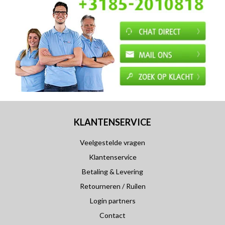
KLANTENSERVICE
Veelgestelde vragen
Klantenservice
Betaling & Levering
Retourneren / Ruilen
Login partners
Contact