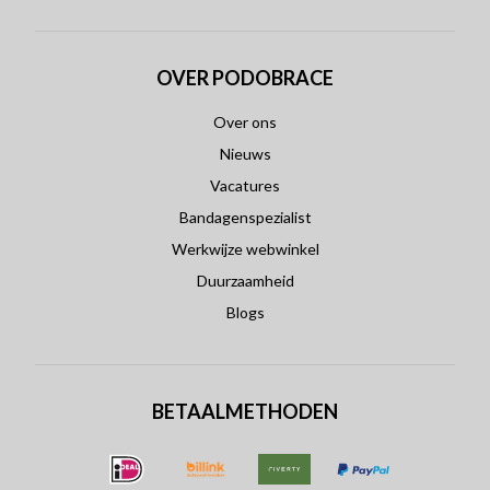
OVER PODOBRACE
Over ons
Nieuws
Vacatures
Bandagenspezialist
Werkwijze webwinkel
Duurzaamheid
Blogs
BETAALMETHODEN