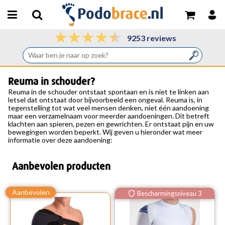
9253 reviews
Reuma in schouder?
Reuma in
de
schouder
ontstaat spontaan en is niet te linken aan
letsel dat ontstaat door bijvoorbeeld een ongeval. Reuma is, in
tegenstelling tot wat veel mensen denken, niet één aandoening
maar een verzamelnaam voor meerder aandoeningen. Dit betreft
klachten aan spieren, pezen en gewrichten. Er ontstaat pijn en uw
bewegingen worden beperkt. Wij geven u hieronder wat meer
informatie over deze aandoening:
Aanbevolen producten
Beschermingsniveau 3