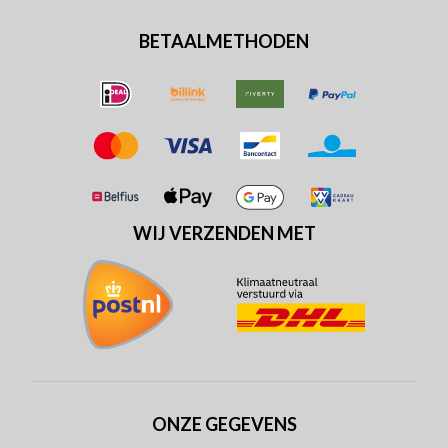
BETAALMETHODEN
WIJ VERZENDEN MET
ONZE GEGEVENS