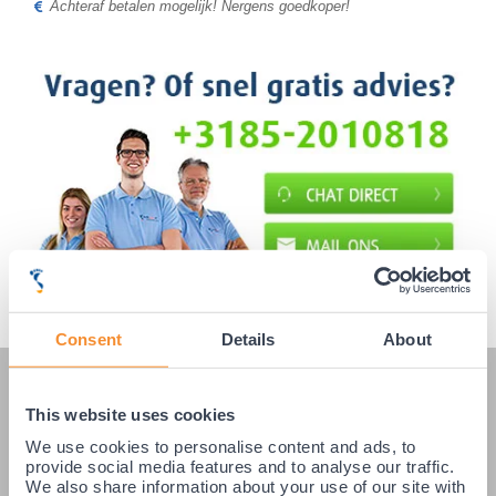
Achteraf betalen mogelijk! Nergens goedkoper!
Consent
Details
About
KLANTENSERVICE
This website uses cookies
Veelgestelde vragen
We use cookies to personalise content and ads, to
provide social media features and to analyse our traffic.
Klantenservice
We also share information about your use of our site with