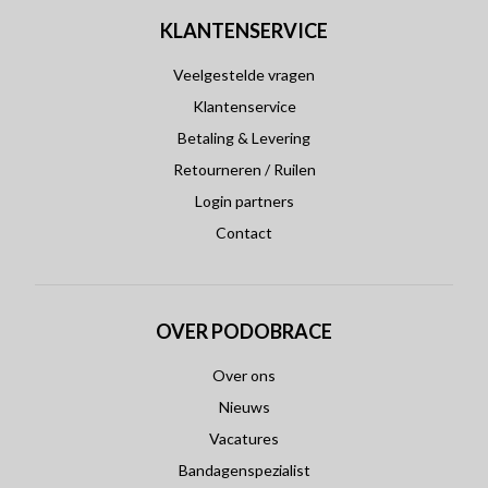
KLANTENSERVICE
Veelgestelde vragen
Klantenservice
Betaling & Levering
Retourneren / Ruilen
Login partners
Contact
OVER PODOBRACE
Over ons
Nieuws
Vacatures
Bandagenspezialist