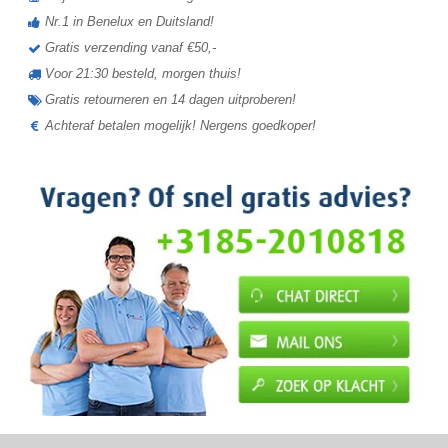
Nr.1 in Benelux en Duitsland!
Gratis verzending vanaf €50,-
Voor 21:30 besteld, morgen thuis!
Gratis retourneren en 14 dagen uitproberen!
Achteraf betalen mogelijk! Nergens goedkoper!