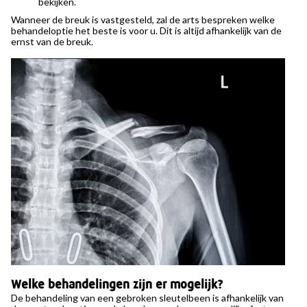
bekijken.
Wanneer de breuk is vastgesteld, zal de arts bespreken welke
behandeloptie het beste is voor u. Dit is altijd afhankelijk van de
ernst van de breuk.
Welke behandelingen zijn er mogelijk?
De behandeling van een gebroken sleutelbeen is afhankelijk van