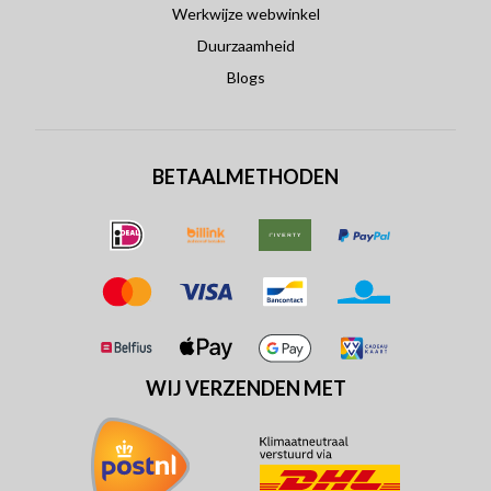
Werkwijze webwinkel
Duurzaamheid
Blogs
BETAALMETHODEN
WIJ VERZENDEN MET