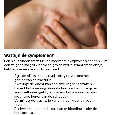
Wat zijn de symptomen?
Een sleutelbeen fractuur kan meerdere symptomen hebben. Om
een zo goed mogelijk beeld te geven welke symptomen er zijn,
hebben we een overzicht gemaakt:
Pijn: de pijn is meestal vrij heftig en zit rond het
gebied van de fractuur
Zwelling: de klacht kan een zwelling veroorzaken
Beperkte beweging: door de breuk is het moeilijk, en
soms zelf onmogelijk, om de arm te bewegen en dan
met name hoger dan de schouder
Verminderde kracht: je kunt minder kracht in je arm
ervaren
Ecchymose: door de breuk kan er bloeding onder de
huid ontstaan