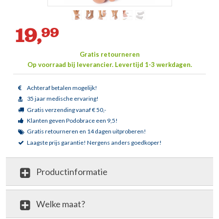
19,
99
Gratis retourneren
Op voorraad bij leverancier.
Levertijd 1-3 werkdagen.
Achteraf betalen mogelijk!
35 jaar medische ervaring!
Gratis verzending vanaf € 50,-
Klanten geven Podobrace een 9,5!
Gratis retourneren en 14 dagen uitproberen!
Laagste prijs garantie!
Nergens anders goedkoper!
Productinformatie
Welke maat?