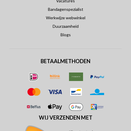
Vacatures
Bandagenspezialist
Werkwijze webwinkel
Duurzaamheid
Blogs
BETAALMETHODEN
WIJ VERZENDEN MET