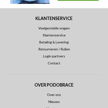
KLANTENSERVICE
Veelgestelde vragen
Klantenservice
Betaling & Levering
Retourneren / Ruilen
Login partners
Contact
OVER PODOBRACE
Over ons
Nieuws