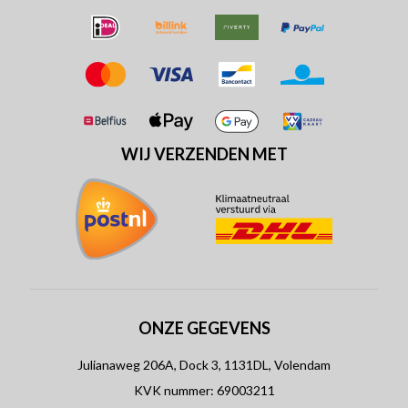
WIJ VERZENDEN MET
ONZE GEGEVENS
Julianaweg 206A, Dock 3, 1131DL, Volendam
KVK nummer: 69003211