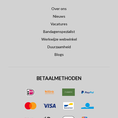
Over ons
Nieuws
Vacatures
Bandagenspezialist
Werkwijze webwinkel
Duurzaamheid
Blogs
BETAALMETHODEN