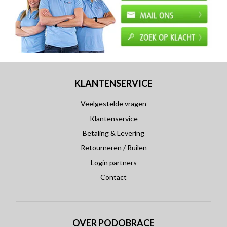
KLANTENSERVICE
Veelgestelde vragen
Klantenservice
Betaling & Levering
Retourneren / Ruilen
Login partners
Contact
OVER PODOBRACE