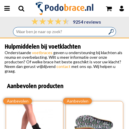
9254 reviews
Hulpmiddelen bij voetklachten
Onderstaande
voetbraces
geven u ondersteuning bij klachten als
reuma en overbelasting. Wilt u meer informatie over onze
producten? Of welke brace het beste geschikt is voor uw klacht?
Neem dan gerust vrijblijvend
contact
met ons op. Wij helpen u
graag.
Aanbevolen producten