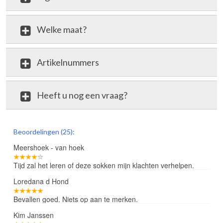
Welke maat?
Artikelnummers
Heeft u nog een vraag?
review
Beoordelingen (25):
Meershoek - van hoek
Tijd zal het leren of deze sokken mijn klachten verhelpen.
Loredana d Hond
Bevallen goed. Niets op aan te merken.
Kim Janssen