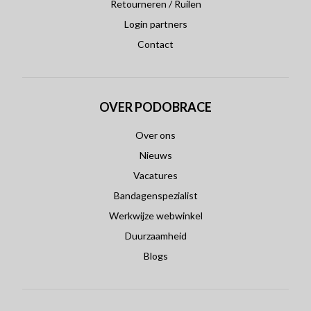
Retourneren / Ruilen
Login partners
Contact
OVER PODOBRACE
Over ons
Nieuws
Vacatures
Bandagenspezialist
Werkwijze webwinkel
Duurzaamheid
Blogs