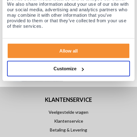
We also share information about your use of our site with
our social media, advertising and analytics partners who
may combine it with other information that you’ve
provided to them or that they’ve collected from your use
of their services.
Allow all
Customize
KLANTENSERVICE
Veelgestelde vragen
Klantenservice
Betaling & Levering