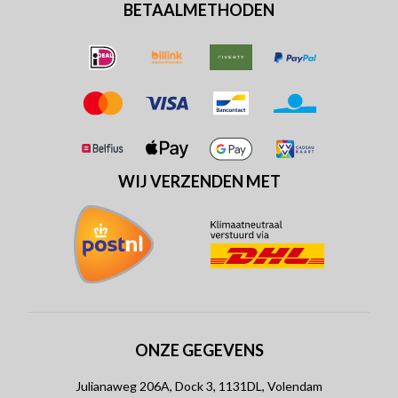
BETAALMETHODEN
WIJ VERZENDEN MET
ONZE GEGEVENS
Julianaweg 206A, Dock 3, 1131DL, Volendam