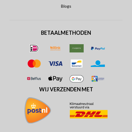
Blogs
BETAALMETHODEN
WIJ VERZENDEN MET