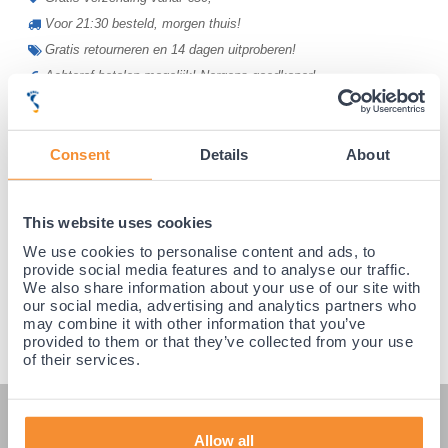
Voor 21:30 besteld, morgen thuis!
Gratis retourneren en 14 dagen uitproberen!
Achteraf betalen mogelijk! Nergens goedkoper!
Consent
Details
About
This website uses cookies
We use cookies to personalise content and ads, to
provide social media features and to analyse our traffic.
We also share information about your use of our site with
our social media, advertising and analytics partners who
may combine it with other information that you’ve
provided to them or that they’ve collected from your use
of their services.
KLANTENSERVICE
Allow all