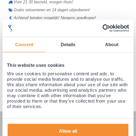
Voor 21:30 besteld, morgen thuis!
Gratis retourneren en 14 dagen uitproberen!
Achteraf betalen mogelijk! Nergens goedkoper!
Consent
Details
About
This website uses cookies
We use cookies to personalise content and ads, to
provide social media features and to analyse our traffic.
We also share information about your use of our site with
our social media, advertising and analytics partners who
may combine it with other information that you’ve
provided to them or that they’ve collected from your use
of their services.
KLANTENSERVICE
Allow all