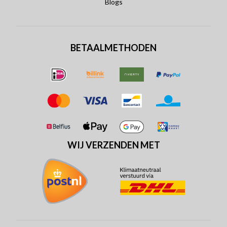
Blogs
BETAALMETHODEN
WIJ VERZENDEN MET