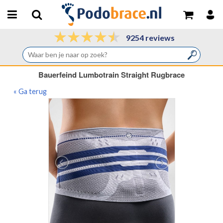
9254 reviews
Bauerfeind Lumbotrain Straight Rugbrace
« Ga terug