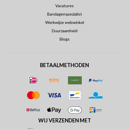
Vacatures
Bandagenspezialist
Werkwijze webwinkel
Duurzaamheid
Blogs
BETAALMETHODEN
WIJ VERZENDEN MET