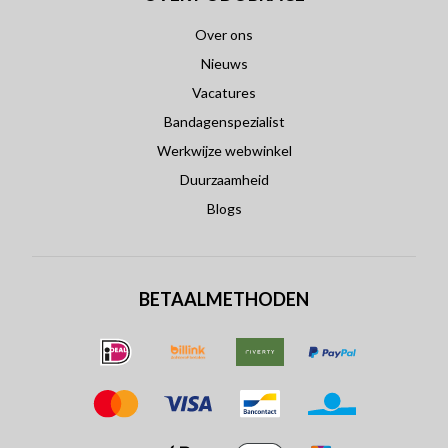
Over ons
Nieuws
Vacatures
Bandagenspezialist
Werkwijze webwinkel
Duurzaamheid
Blogs
BETAALMETHODEN