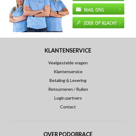
KLANTENSERVICE
Veelgestelde vragen
Klantenservice
Betaling & Levering
Retourneren / Ruilen
Login partners
Contact
OVER PODOBRACE