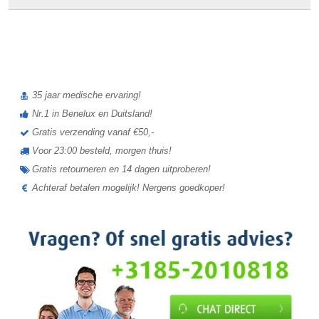
review
35 jaar medische ervaring!
Nr.1 in Benelux en Duitsland!
Gratis verzending vanaf €50,-
Voor 23:00 besteld, morgen thuis!
Gratis retourneren en 14 dagen uitproberen!
Achteraf betalen mogelijk! Nergens goedkoper!