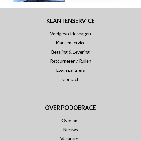
KLANTENSERVICE
Veelgestelde vragen
Klantenservice
Betaling & Levering
Retourneren / Ruilen
Login partners
Contact
OVER PODOBRACE
Over ons
Nieuws
Vacatures