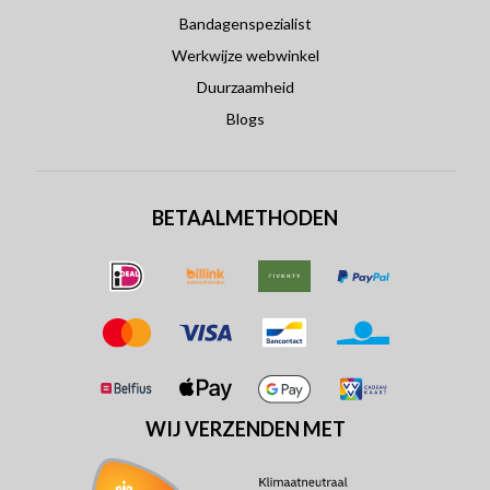
Bandagenspezialist
Werkwijze webwinkel
Duurzaamheid
Blogs
BETAALMETHODEN
WIJ VERZENDEN MET