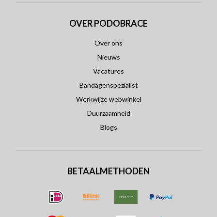
OVER PODOBRACE
Over ons
Nieuws
Vacatures
Bandagenspezialist
Werkwijze webwinkel
Duurzaamheid
Blogs
BETAALMETHODEN