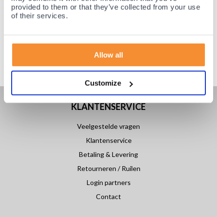
provided to them or that they’ve collected from your use
of their services.
Allow all
Customize
KLANTENSERVICE
Veelgestelde vragen
Klantenservice
Betaling & Levering
Retourneren / Ruilen
Login partners
Contact