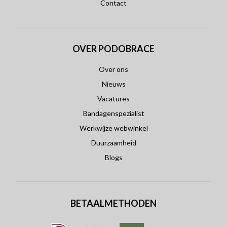
Contact
OVER PODOBRACE
Over ons
Nieuws
Vacatures
Bandagenspezialist
Werkwijze webwinkel
Duurzaamheid
Blogs
BETAALMETHODEN