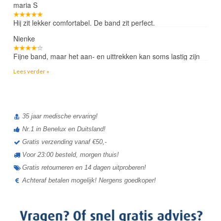
maria S
Hij zit lekker comfortabel. De band zit perfect.
Nienke
Fijne band, maar het aan- en uittrekken kan soms lastig zijn
Lees verder »
35 jaar medische ervaring!
Nr.1 in Benelux en Duitsland!
Gratis verzending vanaf €50,-
Voor 23:00 besteld, morgen thuis!
Gratis retourneren en 14 dagen uitproberen!
Achteraf betalen mogelijk! Nergens goedkoper!