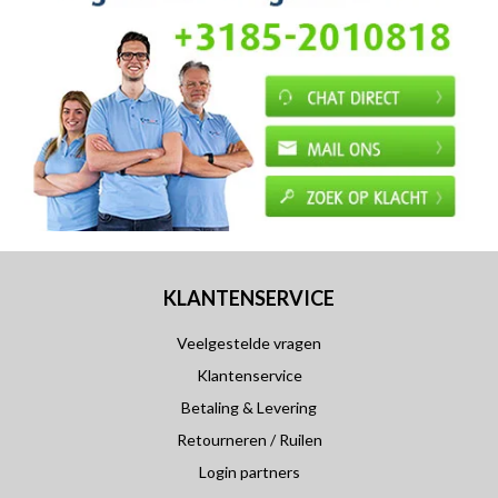
KLANTENSERVICE
Veelgestelde vragen
Klantenservice
Betaling & Levering
Retourneren / Ruilen
Login partners