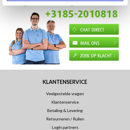
KLANTENSERVICE
Veelgestelde vragen
Klantenservice
Betaling & Levering
Retourneren / Ruilen
Login partners