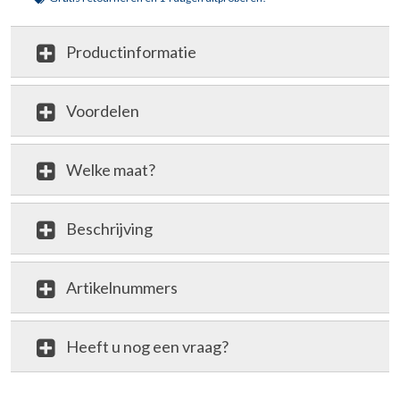
Productinformatie
Voordelen
Welke maat?
Beschrijving
Artikelnummers
Heeft u nog een vraag?