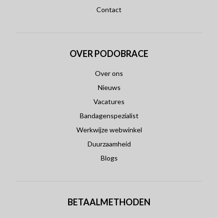
Contact
OVER PODOBRACE
Over ons
Nieuws
Vacatures
Bandagenspezialist
Werkwijze webwinkel
Duurzaamheid
Blogs
BETAALMETHODEN