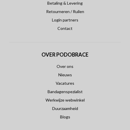
Betaling & Levering
Retourneren / Ruilen
Login partners
Contact
OVER PODOBRACE
Over ons
Nieuws
Vacatures
Bandagenspezialist
Werkwijze webwinkel
Duurzaamheid
Blogs