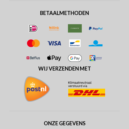
BETAALMETHODEN
WIJ VERZENDEN MET
ONZE GEGEVENS