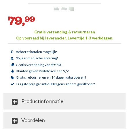
79,
99
Gratis verzending & retourneren
Op voorraad bij leverancier.
Levertijd 1-3 werkdagen.
Achteraf betalen mogelijk!
35 jaar medische ervaring!
Gratis verzending vanaf € 50,-
Klanten geven Podobrace een 9,5!
Gratis retourneren en 14 dagen uitproberen!
Laagste prijs garantie!
Nergens anders goedkoper!
Productinformatie
Voordelen