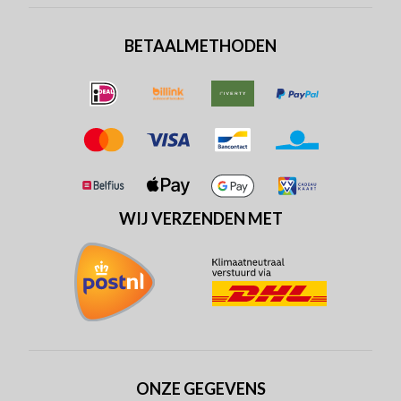
BETAALMETHODEN
WIJ VERZENDEN MET
ONZE GEGEVENS