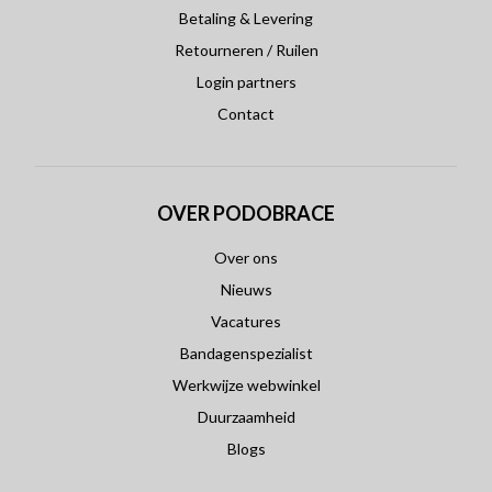
Betaling & Levering
Retourneren / Ruilen
Login partners
Contact
OVER PODOBRACE
Over ons
Nieuws
Vacatures
Bandagenspezialist
Werkwijze webwinkel
Duurzaamheid
Blogs