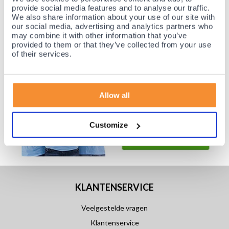
provide social media features and to analyse our traffic.
Achteraf betalen mogelijk! Nergens goedkoper!
We also share information about your use of our site with
our social media, advertising and analytics partners who
may combine it with other information that you’ve
provided to them or that they’ve collected from your use
of their services.
Allow all
Customize
KLANTENSERVICE
Veelgestelde vragen
Klantenservice