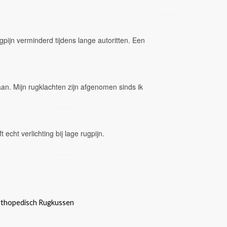
gpijn verminderd tijdens lange autoritten. Een
aan. Mijn rugklachten zijn afgenomen sinds ik
 echt verlichting bij lage rugpijn.
thopedisch Rugkussen