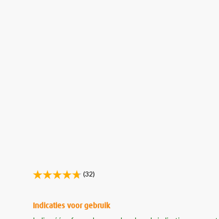
(32)
Indicaties voor gebruik