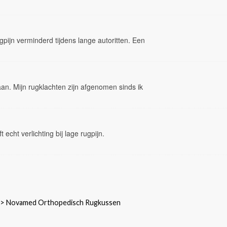
gpijn verminderd tijdens lange autoritten. Een
aan. Mijn rugklachten zijn afgenomen sinds ik
 echt verlichting bij lage rugpijn.
>
Novamed Orthopedisch Rugkussen