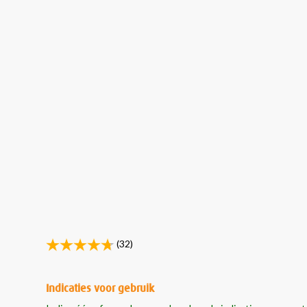
(32)
Indicaties voor gebruik