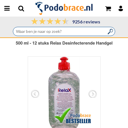
9256 reviews
500 ml - 12 stuks Relax Desinfecterende Handgel