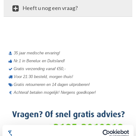
Heeft u nog een vraag?
review
35 jaar medische ervaring!
Nr.1 in Benelux en Duitsland!
Gratis verzending vanaf €50,-
Voor 21:30 besteld, morgen thuis!
Gratis retourneren en 14 dagen uitproberen!
Achteraf betalen mogelijk! Nergens goedkoper!