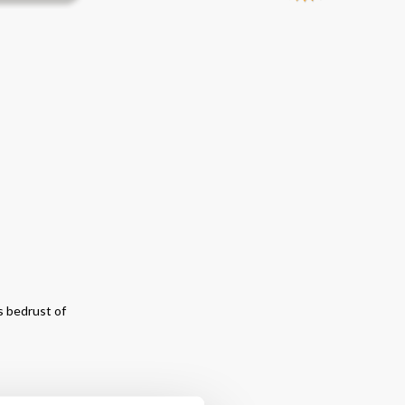
s bedrust of