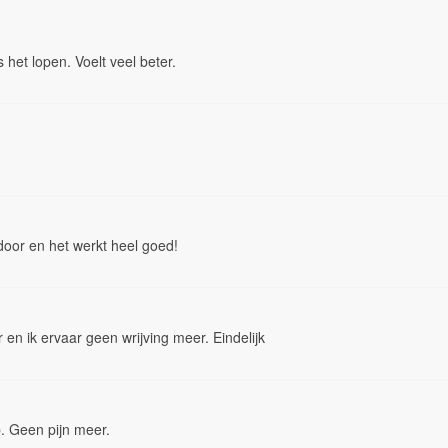
 het lopen. Voelt veel beter.
door en het werkt heel goed!
r en ik ervaar geen wrijving meer. Eindelijk
. Geen pijn meer.