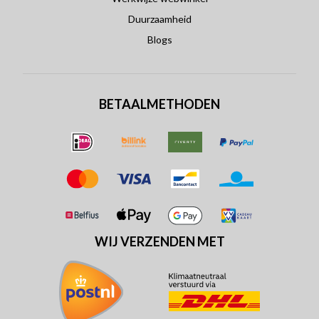
Duurzaamheid
Blogs
BETAALMETHODEN
WIJ VERZENDEN MET