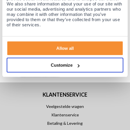
We also share information about your use of our site with
our social media, advertising and analytics partners who
may combine it with other information that you’ve
provided to them or that they’ve collected from your use
of their services.
Allow all
Customize
KLANTENSERVICE
Veelgestelde vragen
Klantenservice
Betaling & Levering