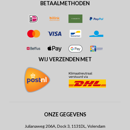
BETAALMETHODEN
WIJ VERZENDEN MET
ONZE GEGEVENS
Julianaweg 206A, Dock 3, 1131DL, Volendam