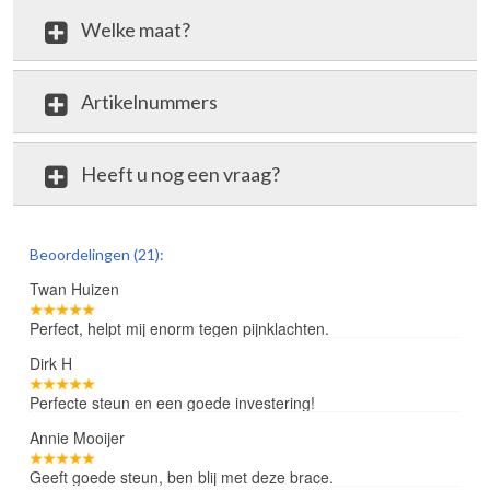
Welke maat?
Artikelnummers
Heeft u nog een vraag?
review
Beoordelingen (21):
Twan Huizen
Perfect, helpt mij enorm tegen pijnklachten.
Dirk H
Perfecte steun en een goede investering!
Annie Mooijer
Geeft goede steun, ben blij met deze brace.