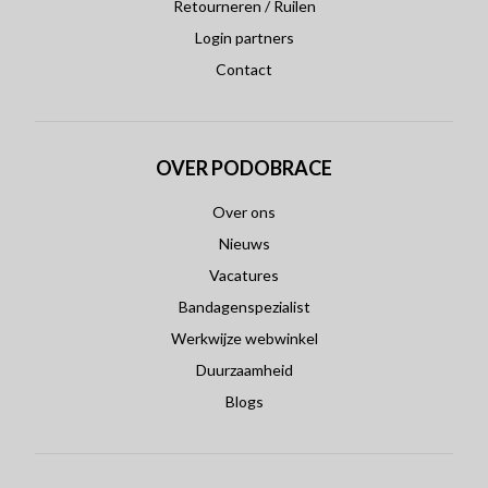
Retourneren / Ruilen
Login partners
Contact
OVER PODOBRACE
Over ons
Nieuws
Vacatures
Bandagenspezialist
Werkwijze webwinkel
Duurzaamheid
Blogs