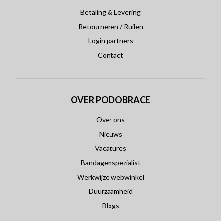
Betaling & Levering
Retourneren / Ruilen
Login partners
Contact
OVER PODOBRACE
Over ons
Nieuws
Vacatures
Bandagenspezialist
Werkwijze webwinkel
Duurzaamheid
Blogs