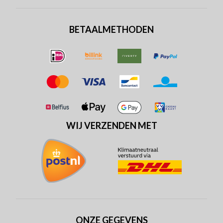
BETAALMETHODEN
WIJ VERZENDEN MET
ONZE GEGEVENS