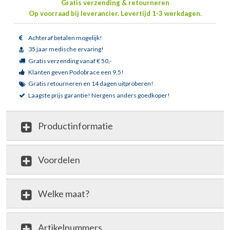
Gratis verzending & retourneren
Op voorraad bij leverancier.
Levertijd 1-3 werkdagen.
Achteraf betalen mogelijk!
35 jaar medische ervaring!
Gratis verzending vanaf € 50,-
Klanten geven Podobrace een 9,5!
Gratis retourneren en 14 dagen uitproberen!
Laagste prijs garantie!
Nergens anders goedkoper!
Productinformatie
Voordelen
Welke maat?
Artikelnummers