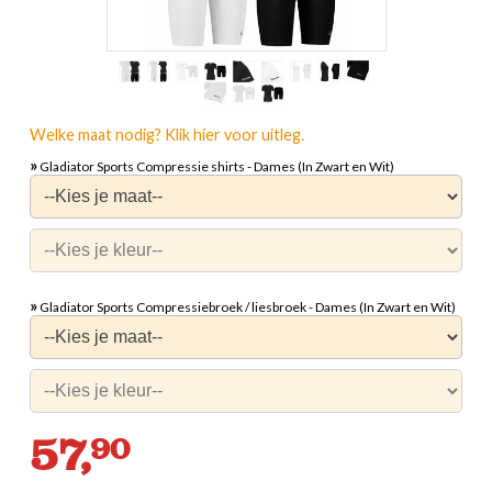
Welke maat nodig? Klik hier voor uitleg.
»
Gladiator Sports Compressie shirts - Dames (In Zwart en Wit)
»
Gladiator Sports Compressiebroek / liesbroek - Dames (In Zwart en Wit)
57,
90