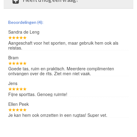
review
Beoordelingen (4):
Sandra de Leng
Aangeschaft voor het sporten, maar gebruik hem ook als
reistas.
Bram
Goede tas, ruim en praktisch. Meerdere complimenten
ontvangen over de rits. Ziet men niet vaak.
Jens
Fijne sporttas. Genoeg ruimte!
Ellen Peek
Je kan hem ook omzetten in een rugtas! Super vet.