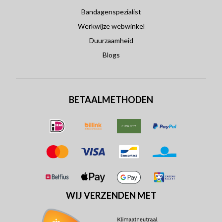
Bandagenspezialist
Werkwijze webwinkel
Duurzaamheid
Blogs
BETAALMETHODEN
WIJ VERZENDEN MET