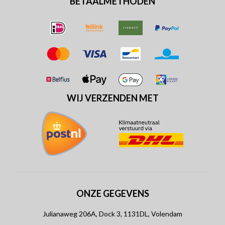
BETAALMETHODEN
WIJ VERZENDEN MET
ONZE GEGEVENS
Julianaweg 206A, Dock 3, 1131DL, Volendam