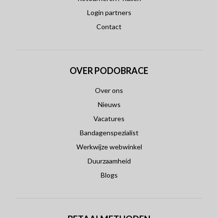
Login partners
Contact
OVER PODOBRACE
Over ons
Nieuws
Vacatures
Bandagenspezialist
Werkwijze webwinkel
Duurzaamheid
Blogs