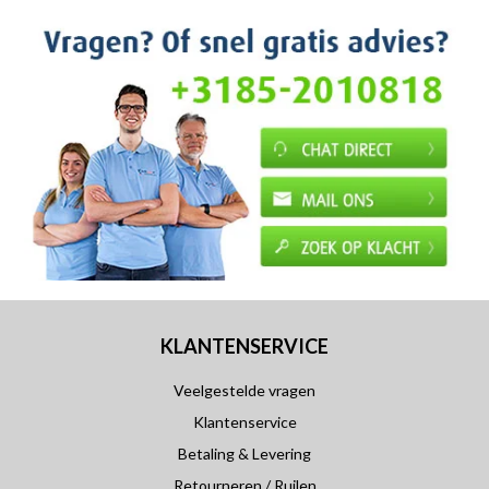
KLANTENSERVICE
Veelgestelde vragen
Klantenservice
Betaling & Levering
Retourneren / Ruilen