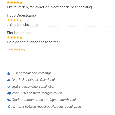
Erg tevreden, zit lekker en biedt goede bescherming.
Huub Woestkamp
Juiste bescherming.
Flip Hengstman
Hele goede elleboogbeschermer.
Lees verder »
35 jaar medische ervaring!
Nr.1 in Benelux en Duitsland!
Gratis verzending vanaf €50,-
Voor 23:00 besteld, morgen thuis!
Gratis retourneren en 14 dagen uitproberen!
Achteraf betalen mogelijk! Nergens goedkoper!