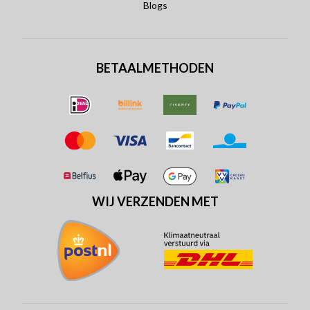
Blogs
BETAALMETHODEN
WIJ VERZENDEN MET