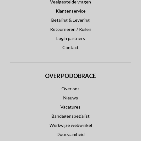
Veelgestelde vragen
Klantenservice
Betaling & Levering
Retourneren / Ruilen
Login partners
Contact
OVER PODOBRACE
Over ons
Nieuws
Vacatures
Bandagenspezialist
Werkwijze webwinkel
Duurzaamheid