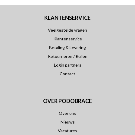
KLANTENSERVICE
Veelgestelde vragen
Klantenservice
Betaling & Levering
Retourneren / Ruilen
Login partners
Contact
OVER PODOBRACE
Over ons
Nieuws
Vacatures