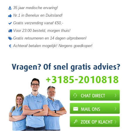
35 jaar medische ervaring!
Nr.1 in Benelux en Duitsland!
Gratis verzending vanaf €50,-
Voor 23:00 besteld, morgen thuis!
Gratis retourneren en 14 dagen uitproberen!
Achteraf betalen mogelijk! Nergens goedkoper!