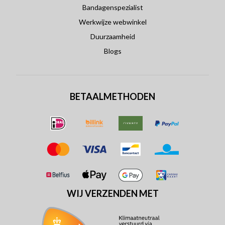
Bandagenspezialist
Werkwijze webwinkel
Duurzaamheid
Blogs
BETAALMETHODEN
WIJ VERZENDEN MET