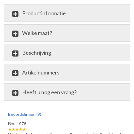
Productinformatie
Welke maat?
Beschrijving
Artikelnummers
Heeft u nog een vraag?
review
Beoordelingen (9):
Ben 1978