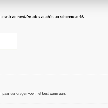
per stuk geleverd. De sok is geschikt tot schoenmaat 46.
n paar uur dragen voelt het best warm aan.