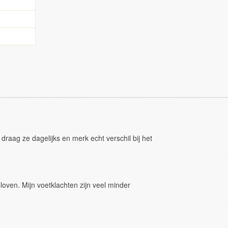
 draag ze dagelijks en merk echt verschil bij het
oven. Mijn voetklachten zijn veel minder