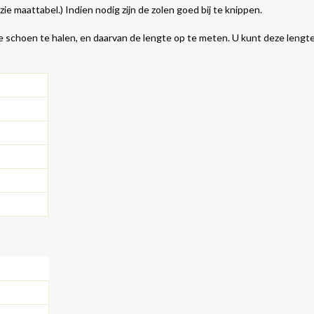
 maattabel.) Indien nodig zijn de zolen goed bij te knippen.
 de schoen te halen, en daarvan de lengte op te meten. U kunt deze lengt