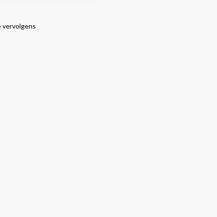
e vervolgens