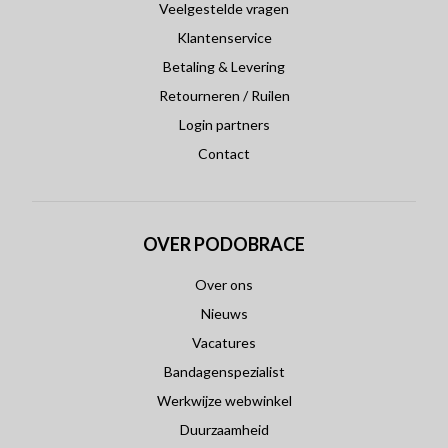
Veelgestelde vragen
Klantenservice
Betaling & Levering
Retourneren / Ruilen
Login partners
Contact
OVER PODOBRACE
Over ons
Nieuws
Vacatures
Bandagenspezialist
Werkwijze webwinkel
Duurzaamheid