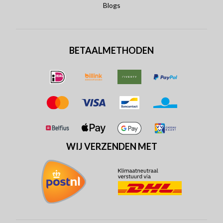
Blogs
BETAALMETHODEN
WIJ VERZENDEN MET