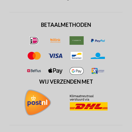
BETAALMETHODEN
WIJ VERZENDEN MET