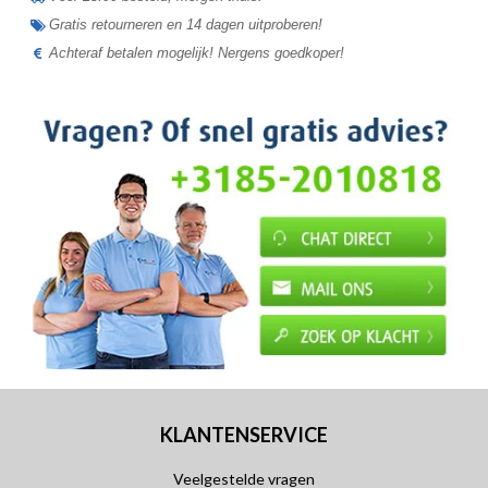
Gratis retourneren en 14 dagen uitproberen!
Achteraf betalen mogelijk! Nergens goedkoper!
KLANTENSERVICE
Veelgestelde vragen