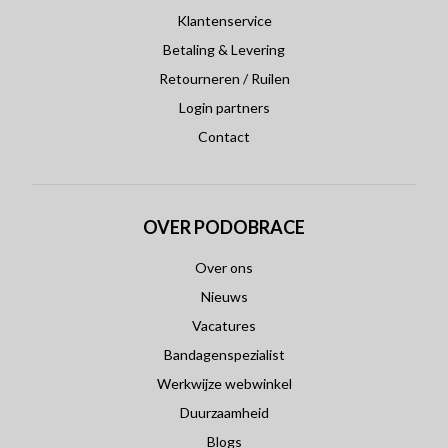
Klantenservice
Betaling & Levering
Retourneren / Ruilen
Login partners
Contact
OVER PODOBRACE
Over ons
Nieuws
Vacatures
Bandagenspezialist
Werkwijze webwinkel
Duurzaamheid
Blogs