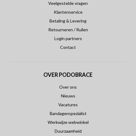
Veelgestelde vragen
Klantenservice
Betaling & Levering
Retourneren / Ruilen
Login partners
Contact
OVER PODOBRACE
Over ons
Nieuws
Vacatures
Bandagenspezialist
Werkwijze webwinkel
Duurzaamheid