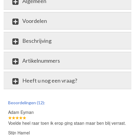
Algemeen
Voordelen
Beschrijving
Artikelnummers
Heeft u nog een vraag?
review
Beoordelingen (12):
Adam Eyman
Voelde heel raar toen ik erop ging staan maar ben blij verrast.
Stijn Hamel