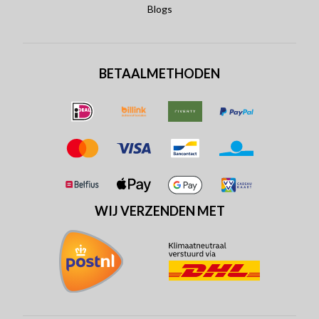
Blogs
BETAALMETHODEN
WIJ VERZENDEN MET