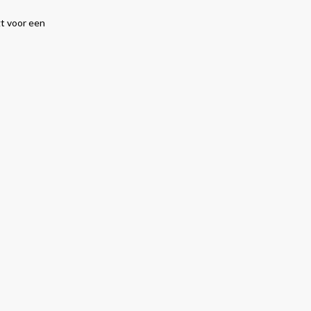
gt voor een