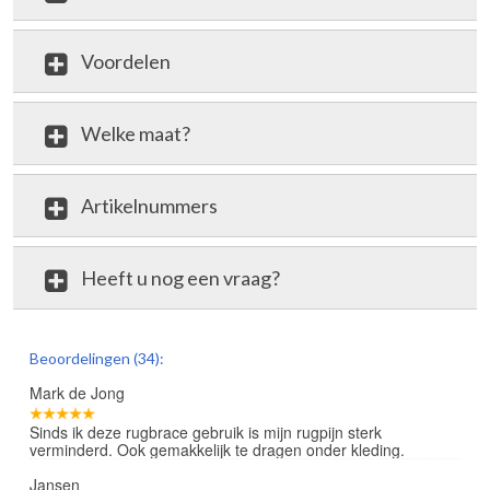
Voordelen
Welke maat?
Artikelnummers
Heeft u nog een vraag?
review
Beoordelingen (34):
Mark de Jong
Sinds ik deze rugbrace gebruik is mijn rugpijn sterk
verminderd. Ook gemakkelijk te dragen onder kleding.
Jansen