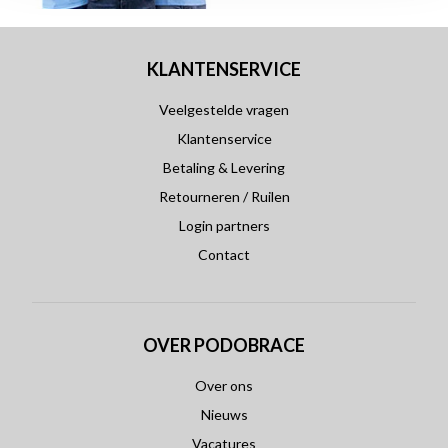
KLANTENSERVICE
Veelgestelde vragen
Klantenservice
Betaling & Levering
Retourneren / Ruilen
Login partners
Contact
OVER PODOBRACE
Over ons
Nieuws
Vacatures