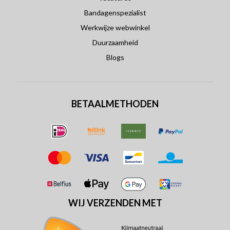
Bandagenspezialist
Werkwijze webwinkel
Duurzaamheid
Blogs
BETAALMETHODEN
WIJ VERZENDEN MET