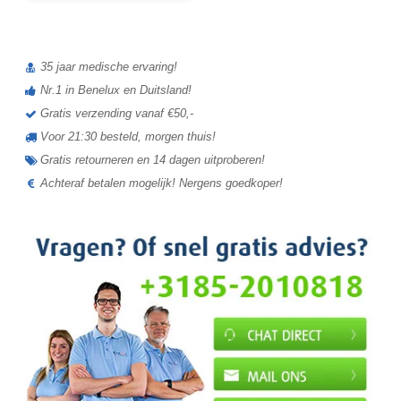
35 jaar medische ervaring!
Nr.1 in Benelux en Duitsland!
Gratis verzending vanaf €50,-
Voor 21:30 besteld, morgen thuis!
Gratis retourneren en 14 dagen uitproberen!
Achteraf betalen mogelijk! Nergens goedkoper!