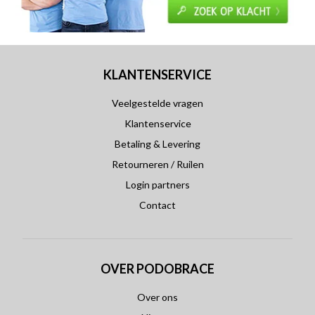
KLANTENSERVICE
Veelgestelde vragen
Klantenservice
Betaling & Levering
Retourneren / Ruilen
Login partners
Contact
OVER PODOBRACE
Over ons