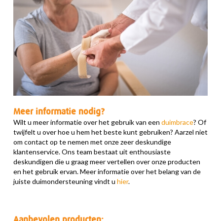
Meer informatie nodig?
Wilt u meer informatie over het gebruik van een
duimbrace
? Of
twijfelt u over hoe u hem het beste kunt gebruiken? Aarzel niet
om contact op te nemen met onze zeer deskundige
klantenservice. Ons team bestaat uit enthousiaste
deskundigen die u graag meer vertellen over onze producten
en het gebruik ervan. Meer informatie over het belang van de
juiste duimondersteuning vindt u
hier
.
Aanbevolen producten: