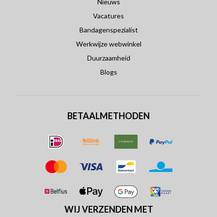
Nieuws
Vacatures
Bandagenspezialist
Werkwijze webwinkel
Duurzaamheid
Blogs
BETAALMETHODEN
WIJ VERZENDEN MET