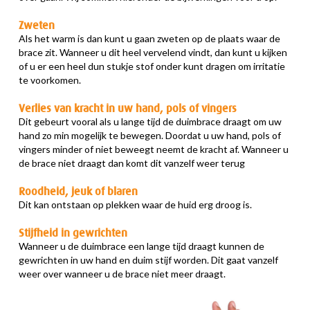
Zweten
Als het warm is dan kunt u gaan zweten op de plaats waar de
brace zit. Wanneer u dit heel vervelend vindt, dan kunt u kijken
of u er een heel dun stukje stof onder kunt dragen om irritatie
te voorkomen.
Verlies van kracht in uw hand, pols of vingers
Dit gebeurt vooral als u lange tijd de duimbrace draagt om uw
hand zo min mogelijk te bewegen. Doordat u uw hand, pols of
vingers minder of niet beweegt neemt de kracht af. Wanneer u
de brace niet draagt dan komt dit vanzelf weer terug
Roodheid, jeuk of blaren
Dit kan ontstaan op plekken waar de huid erg droog is.
Stijfheid in gewrichten
Wanneer u de duimbrace een lange tijd draagt kunnen de
gewrichten in uw hand en duim stijf worden. Dit gaat vanzelf
weer over wanneer u de brace niet meer draagt.