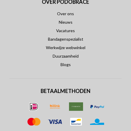
OVER PODOBRACE
Over ons
Nieuws
Vacatures
Bandagenspezialist
Werkwijze webwinkel
Duurzaamheid
Blogs
BETAALMETHODEN