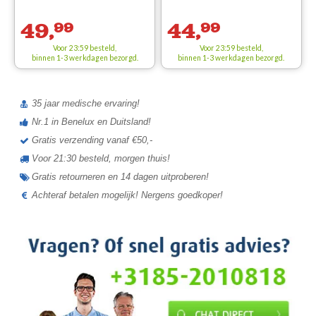
49,
99
44,
99
Voor 23:59 besteld,
Voor 23:59 besteld,
binnen 1-3 werkdagen bezorgd.
binnen 1-3 werkdagen bezorgd.
35 jaar medische ervaring!
Nr.1 in Benelux en Duitsland!
Gratis verzending vanaf €50,-
Voor 21:30 besteld, morgen thuis!
Gratis retourneren en 14 dagen uitproberen!
Achteraf betalen mogelijk! Nergens goedkoper!