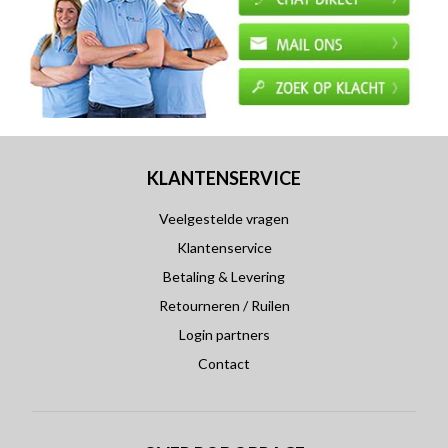
KLANTENSERVICE
Veelgestelde vragen
Klantenservice
Betaling & Levering
Retourneren / Ruilen
Login partners
Contact