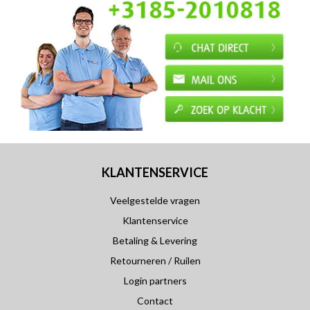
KLANTENSERVICE
Veelgestelde vragen
Klantenservice
Betaling & Levering
Retourneren / Ruilen
Login partners
Contact