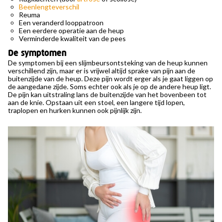
Beenlengteverschil
Reuma
Een veranderd looppatroon
Een eerdere operatie aan de heup
Verminderde kwaliteit van de pees
De symptomen
De symptomen bij een slijmbeursontsteking van de heup kunnen
verschillend zijn, maar er is vrijwel altijd sprake van pijn aan de
buitenzijde van de heup. Deze pijn wordt erger als je gaat liggen op
de aangedane zijde. Soms echter ook als je op de andere heup ligt.
De pijn kan uitstraling lans de buitenzijde van het bovenbeen tot
aan de knie. Opstaan uit een stoel, een langere tijd lopen,
traplopen en hurken kunnen ook pijnlijk zijn.