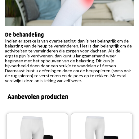
De behandeling
Indien er sprake is van overbelasting, dan is het belangrijk om de
belasting van de heup te verminderen. Het is dan belangrijk om de
activiteiten te verminderen die zorgen voor klachten. Als de
ergste pijn is verdwenen, dan kunt u langzamerhand weer
beginnen met het opbouwen van de belasting. Dit kun je
bijvoorbeeld doen door een stukje te wandelen of fietsen.
Daarnaast kunt u oefeningen doen om de heupspieren (soms ook
de rugspieren) te versterken en de pees op te rekken. Meestal
verdwijnt deze ontsteking vanzelf weer.
Aanbevolen producten