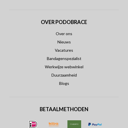
OVER PODOBRACE
Over ons
Nieuws
Vacatures
Bandagenspezialist
Werkwijze webwinkel
Duurzaamheid
Blogs
BETAALMETHODEN