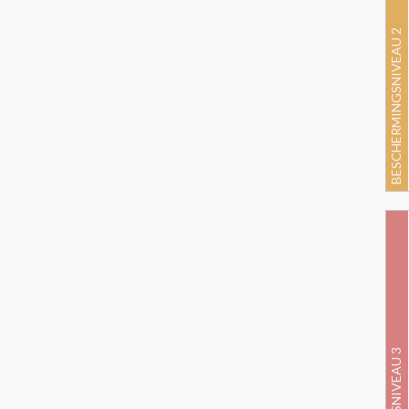
BESCHERMINGSNIVEAU 2