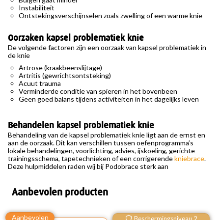
Instabiliteit
Ontstekingsverschijnselen zoals zwelling of een warme knie
Oorzaken kapsel problematiek knie
De volgende factoren zijn een oorzaak van kapsel problematiek in
de knie
Artrose (kraakbeenslijtage)
Artritis (gewrichtsontsteking)
Acuut trauma
Verminderde conditie van spieren in het bovenbeen
Geen goed balans tijdens activiteiten in het dagelijks leven
Behandelen kapsel problematiek knie
Behandeling van de kapsel problematiek knie ligt aan de ernst en
aan de oorzaak. Dit kan verschillen tussen oefenprogramma’s
lokale behandelingen, voorlichting, advies, ijskoeling, gerichte
trainingsschema, tapetechnieken of een corrigerende
kniebrace
.
Deze hulpmiddelen raden wij bij Podobrace sterk aan
Aanbevolen producten
Beschermingsniveau 2