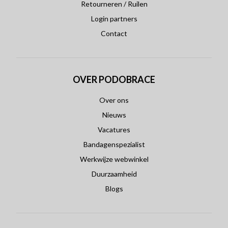
Retourneren / Ruilen
Login partners
Contact
OVER PODOBRACE
Over ons
Nieuws
Vacatures
Bandagenspezialist
Werkwijze webwinkel
Duurzaamheid
Blogs