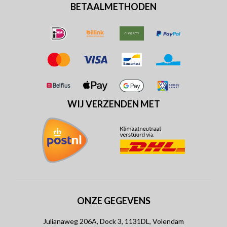
BETAALMETHODEN
WIJ VERZENDEN MET
ONZE GEGEVENS
Julianaweg 206A, Dock 3, 1131DL, Volendam