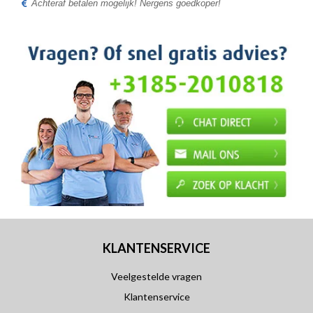
Achteraf betalen mogelijk! Nergens goedkoper!
KLANTENSERVICE
Veelgestelde vragen
Klantenservice