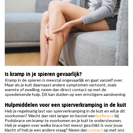
Is kramp in je spieren gevaarlijk?
Kramp in de spieren is meestal ongevaarlijk en gaat vanzelf over.
Maar als je kuit daarnaast andere symptomen vertoont, zoals
warmte of zwelling, neem dan direct contact op met de
spoedeisende hulp. Dit kan duiden op een ernstigere aandoening.
Hulpmiddelen voor een spierverkramping in de kuit
Heb je regelmatig last van spierverkramping in de kuit en wil je dit
voorkomen? Wacht dan niet langer en bestel een
kuitbrace
bij
Podobrace om kramp te voorkomen en je kuit te ondersteunen.
Heb je vragen over welke brace het meest geschikt is voor jouw
klacht of heb je een andere vraag? Neem dan
contact
op met ons