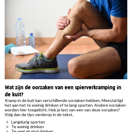
Wat zijn de oorzaken van een spierverkramping in
de kuit?
Kramp in de kuit kan verschillende oorzaken hebben. Meestal ligt
het aan het te weinig drinken of te lang sporten. Andere oorzaken
worden hier toegelicht. Heb je last van een van deze oorzaken?
Volg dan de tips verderop in de tekst.
Langdurig sporten
Te weinig drinken
Te veel alcohol drinken