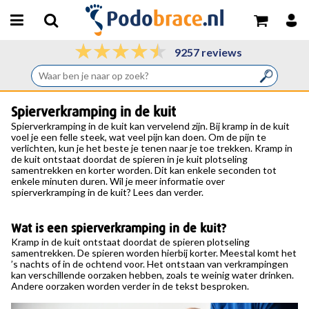
9257 reviews
Spierverkramping in de kuit
Spierverkramping in de kuit kan vervelend zijn. Bij kramp in de kuit
voel je een felle steek, wat veel pijn kan doen. Om de pijn te
verlichten, kun je het beste je tenen naar je toe trekken. Kramp in
de kuit ontstaat doordat de spieren in je kuit plotseling
samentrekken en korter worden. Dit kan enkele seconden tot
enkele minuten duren. Wil je meer informatie over
spierverkramping in de kuit? Lees dan verder.
Wat is een spierverkramping in de kuit?
Kramp in de kuit ontstaat doordat de spieren plotseling
samentrekken. De spieren worden hierbij korter. Meestal komt het
’s nachts of in de ochtend voor. Het ontstaan van verkrampingen
kan verschillende oorzaken hebben, zoals te weinig water drinken.
Andere oorzaken worden verder in de tekst besproken.