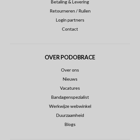
Betaling & Levering
Retourneren / Ruilen
Login partners
Contact
OVER PODOBRACE
Over ons
Nieuws
Vacatures
Bandagenspezialist
Werkwijze webwinkel
Duurzaamheid
Blogs