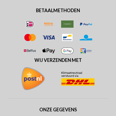
BETAALMETHODEN
WIJ VERZENDEN MET
ONZE GEGEVENS