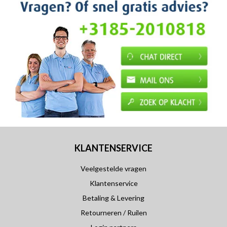
KLANTENSERVICE
Veelgestelde vragen
Klantenservice
Betaling & Levering
Retourneren / Ruilen