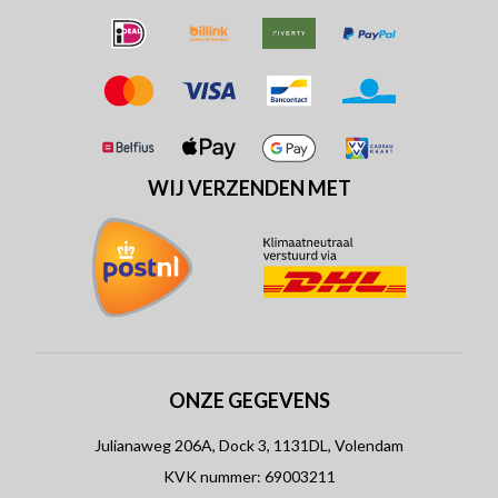
WIJ VERZENDEN MET
ONZE GEGEVENS
Julianaweg 206A, Dock 3, 1131DL, Volendam
KVK nummer: 69003211