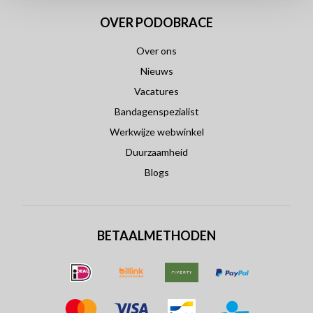
OVER PODOBRACE
Over ons
Nieuws
Vacatures
Bandagenspezialist
Werkwijze webwinkel
Duurzaamheid
Blogs
BETAALMETHODEN